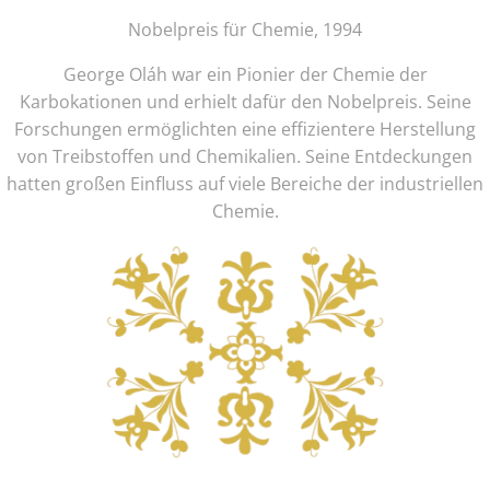
Nobelpreis für Chemie, 1994
George Oláh war ein Pionier der Chemie der
Karbokationen und erhielt dafür den Nobelpreis. Seine
Forschungen ermöglichten eine effizientere Herstellung
von Treibstoffen und Chemikalien. Seine Entdeckungen
hatten großen Einfluss auf viele Bereiche der industriellen
Chemie.