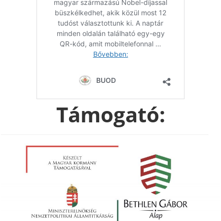
Támogató: