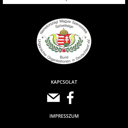
KAPCSOLAT
IMPRESSZUM