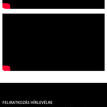
FELIRATKOZÁS HÍRLEVÉLRE