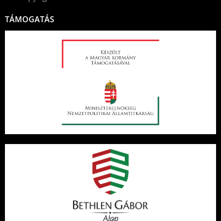
TÁMOGATÁS