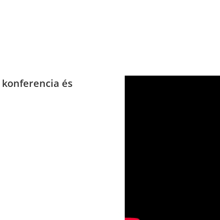
ó konferencia és