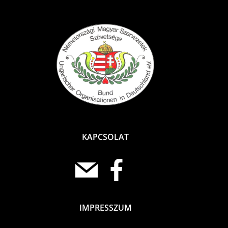
KAPCSOLAT
IMPRESSZUM