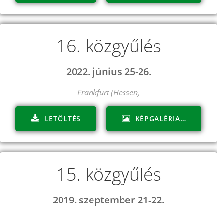
16. közgyűlés
2022. június 25-26.
Frankfurt (Hessen)
LETÖLTÉS
KÉPGALÉRIA…
15. közgyűlés
2019. szeptember 21-22.