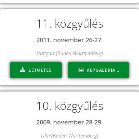
11. közgyűlés
2011. november 26-27.
Stuttgart (Baden-Württemberg)
LETÖLTÉS
KÉPGALÉRIA…
10. közgyűlés
2009. november 28-29.
Ulm (Baden-Württemberg)