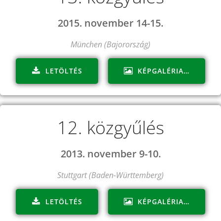
2015. november 14-15.
München (Bajorország)
LETÖLTÉS
KÉPGALÉRIA…
12. közgyűlés
2013. november 9-10.
Stuttgart (Baden-Württemberg)
LETÖLTÉS
KÉPGALÉRIA…