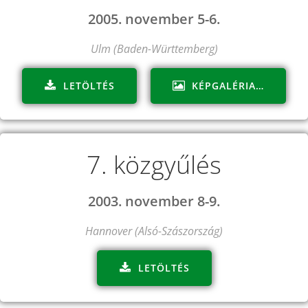
2005. november 5-6.
Ulm (Baden-Württemberg)
LETÖLTÉS
KÉPGALÉRIA…
7. közgyűlés
2003. november 8-9.
Hannover (Alsó-Szászország)
LETÖLTÉS