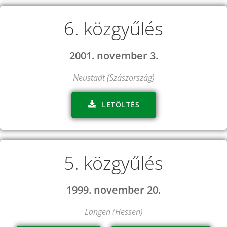
6. közgyűlés
2001. november 3.
Neustadt (Szászország)
LETÖLTÉS
5. közgyűlés
1999. november 20.
Langen (Hessen)