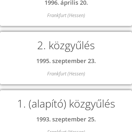
1996. április 20.
Frankfurt (Hessen)
2. közgyűlés
1995. szeptember 23.
Frankfurt (Hessen)
1. (alapító) közgyűlés
1993. szeptember 25.