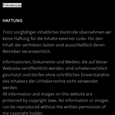
HAFTUNG
Trotz sorgfältiger inhaltlicher Kontrolle übernehmen wir
keine Haftung für die Inhalte externer Links. Für den
Inhalt der verlinkten Seiten sind ausschließlich deren
Betreiber verantwortlich.
Informationen, Dokumente und Medien, die auf dieser
Webseite veröffentlicht werden, sind urheberrechtlich
geschützt und dürfen ohne schriftliches Einverständnis
des Inhabers der Urheberrechte nicht verwendet
werden.
All information and images on this website are
protected by copyright laws. No information or images
can be reproduced without the written permission of
the copyright holder.