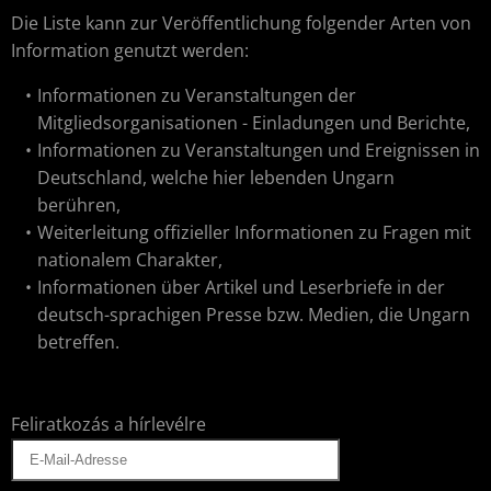
Die Liste kann zur Veröffentlichung folgender Arten von
Information genutzt werden:
Informationen zu Veranstaltungen der
Mitgliedsorganisationen - Einladungen und Berichte,
Informationen zu Veranstaltungen und Ereignissen in
Deutschland, welche hier lebenden Ungarn
berühren,
Weiterleitung offizieller Informationen zu Fragen mit
nationalem Charakter,
Informationen über Artikel und Leserbriefe in der
deutsch-sprachigen Presse bzw. Medien, die Ungarn
betreffen.
Feliratkozás a hírlevélre