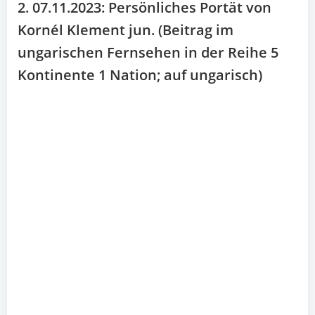
2. 07.11.2023: Persönliches Portät von
Kornél Klement jun. (Beitrag im
ungarischen Fernsehen in der Reihe 5
Kontinente 1 Nation; auf ungarisch)