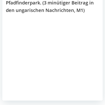
Pfadfinderpark. (3 minütiger Beitrag in
den ungarischen Nachrichten, M1)