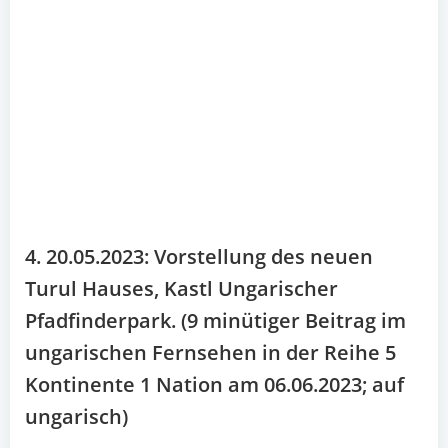
4. 20.05.2023: Vorstellung des neuen
Turul Hauses, Kastl Ungarischer
Pfadfinderpark. (9 minütiger Beitrag im
ungarischen Fernsehen in der Reihe 5
Kontinente 1 Nation am 06.06.2023; auf
ungarisch)