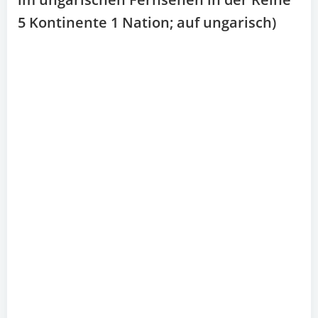
5 Kontinente 1 Nation; auf ungarisch)