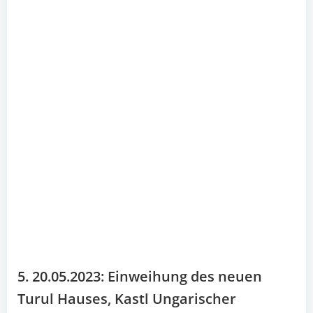
5. 20.05.2023: Einweihung des neuen
Turul Hauses, Kastl Ungarischer