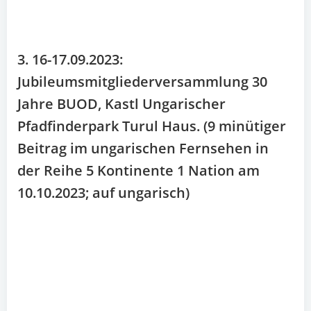
3. 16-17.09.2023:
Jubileumsmitgliederversammlung 30
Jahre BUOD, Kastl Ungarischer
Pfadfinderpark Turul Haus. (9 minütiger
Beitrag im ungarischen Fernsehen in
der Reihe 5 Kontinente 1 Nation am
10.10.2023; auf ungarisch)