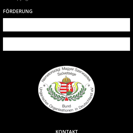
FÖRDERUNG
KONTAKT