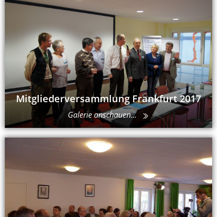
Mitgliederversammlung Frankfurt 2017
Galerie anschauen...