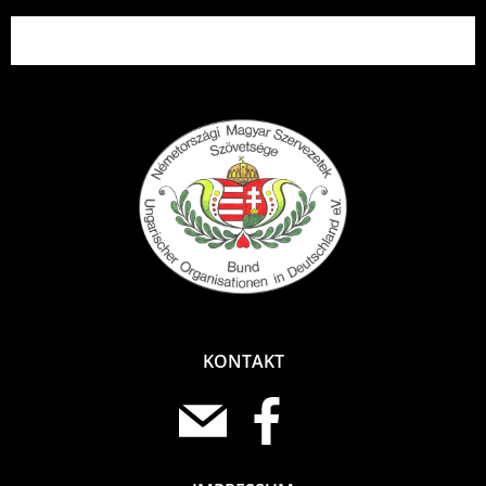
KONTAKT