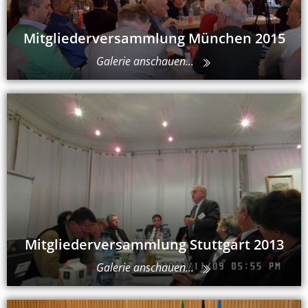
Mitgliederversammlung München 2015
Galerie anschauen...
Mitgliederversammlung Stuttgart 2013
Galerie anschauen...