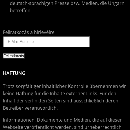
deutsch-sprachigen Presse bzw. Medien, die Ungarn
betreffen.
Feliratkozás a hírlevélre
HAFTUNG
Trotz sorgfältiger inhaltlicher Kontrolle übernehmen wir
keine Haftung für die Inhalte externer Links. Für den
Inhalt der verlinkten Seiten sind ausschließlich deren
Betreiber verantwortlich.
Informationen, Dokumente und Medien, die auf dieser
Webseite veröffentlicht werden, sind urheberrechtlich