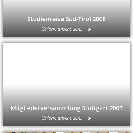
Studienreise Süd-Tirol 2008
Galerie anschauen...
Mitgliederversammlung Stuttgart 2007
Galerie anschauen...