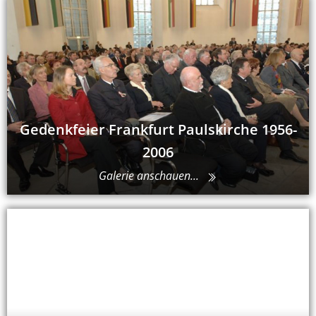
Gedenkfeier Frankfurt Paulskirche 1956-
2006
Galerie anschauen...