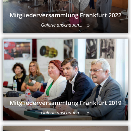
Mitgliederversammlung Frankfurt 2022
Galerie anschauen...
Mitgliederversammlung Frankfurt 2019
Galerie anschauen...