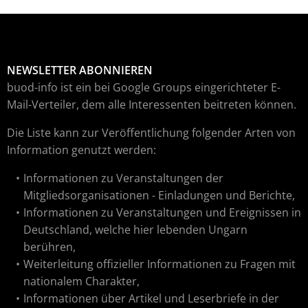
NEWSLETTER ABONNIEREN
buod-info ist ein bei Google Groups eingerichteter E-
Mail-Verteiler, dem alle Interessenten beitreten können.
Die Liste kann zur Veröffentlichung folgender Arten von
Information genutzt werden:
Informationen zu Veranstaltungen der
Mitgliedsorganisationen - Einladungen und Berichte,
Informationen zu Veranstaltungen und Ereignissen in
Deutschland, welche hier lebenden Ungarn
berühren,
Weiterleitung offizieller Informationen zu Fragen mit
nationalem Charakter,
Informationen über Artikel und Leserbriefe in der