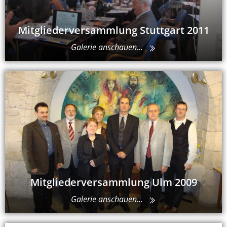
Mitgliederversammlung Stuttgart 2011
Galerie anschauen...
Mitgliederversammlung Ulm 2009
Galerie anschauen...