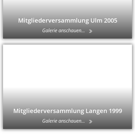
Mitgliederversammlung Ulm 2005
Galerie anschauen...
Mitgliederversammlung Langen 1999
Galerie anschauen...