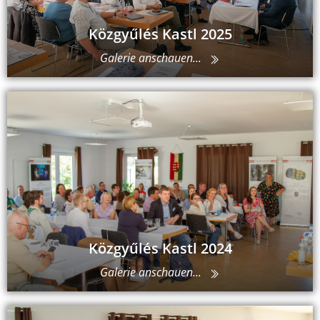
Közgyűlés Kastl 2025
Galerie anschauen...
Közgyűlés Kastl 2024
Galerie anschauen...