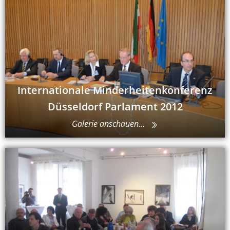
Internationale Minderheitenkonferenz
Düsseldorf Parlament 2012
Galerie anschauen...