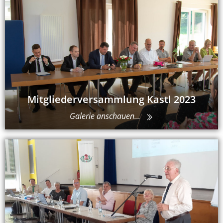
Mitgliederversammlung Kastl 2023
Galerie anschauen...