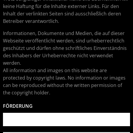
keine Haftung für die Inhalte externer Links. Für den
Inhalt der verlinkten Seiten sind ausschließlich deren
Betreiber verantwortlich.
Informationen, Dokumente und Medien, die auf dieser
Webseite veröffentlicht werden, sind urheberrechtlich
geschützt und dürfen ohne schriftliches Einverständnis
des Inhabers der Urheberrechte nicht verwendet
werden.
All information and images on this website are
protected by copyright laws. No information or images
can be reproduced without the written permission of
the copyright holder.
FÖRDERUNG