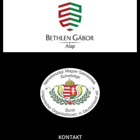
KONTAKT