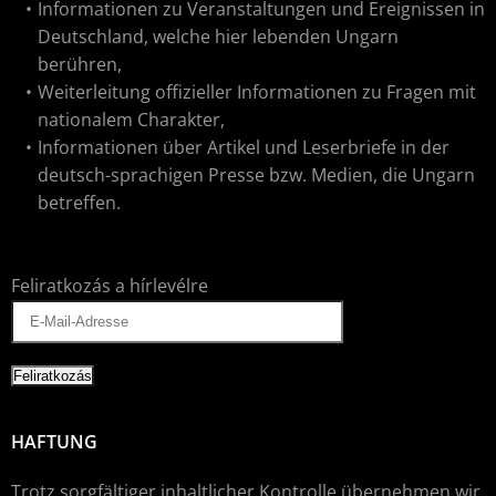
Informationen zu Veranstaltungen und Ereignissen in
Deutschland, welche hier lebenden Ungarn
berühren,
Weiterleitung offizieller Informationen zu Fragen mit
nationalem Charakter,
Informationen über Artikel und Leserbriefe in der
deutsch-sprachigen Presse bzw. Medien, die Ungarn
betreffen.
Feliratkozás a hírlevélre
HAFTUNG
Trotz sorgfältiger inhaltlicher Kontrolle übernehmen wir