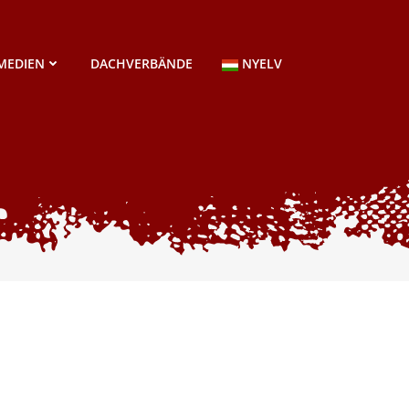
MEDIEN
DACHVERBÄNDE
NYELV