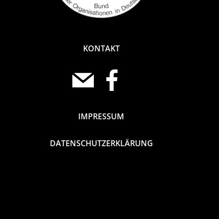
KONTAKT
IMPRESSUM
DATENSCHUTZERKLÄRUNG