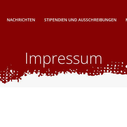
NACHRICHTEN
STIPENDIEN UND AUSSCHREIBUNGEN
Impressum