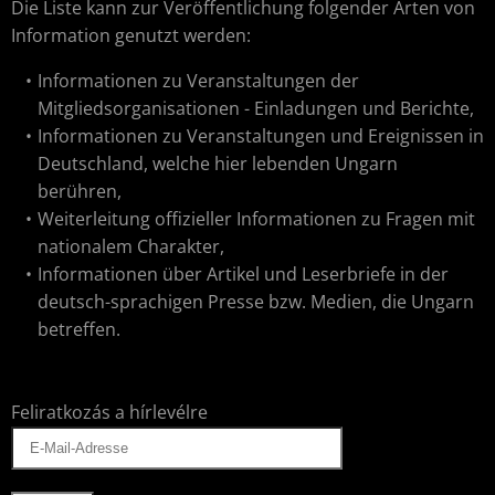
Die Liste kann zur Veröffentlichung folgender Arten von
Information genutzt werden:
Informationen zu Veranstaltungen der
Mitgliedsorganisationen - Einladungen und Berichte,
Informationen zu Veranstaltungen und Ereignissen in
Deutschland, welche hier lebenden Ungarn
berühren,
Weiterleitung offizieller Informationen zu Fragen mit
nationalem Charakter,
Informationen über Artikel und Leserbriefe in der
deutsch-sprachigen Presse bzw. Medien, die Ungarn
betreffen.
Feliratkozás a hírlevélre