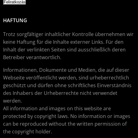
HAFTUNG
Trotz sorgfältiger inhaltlicher Kontrolle übernehmen wir
keine Haftung für die Inhalte externer Links. Für den
Inhalt der verlinkten Seiten sind ausschließlich deren
Betreiber verantwortlich.
Informationen, Dokumente und Medien, die auf dieser
Webseite veröffentlicht werden, sind urheberrechtlich
geschützt und dürfen ohne schriftliches Einverständnis
des Inhabers der Urheberrechte nicht verwendet
werden.
All information and images on this website are
protected by copyright laws. No information or images
can be reproduced without the written permission of
the copyright holder.