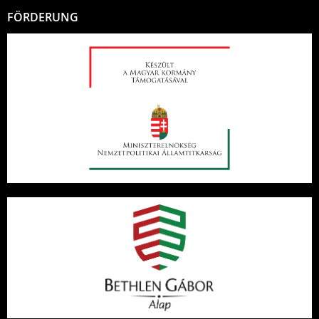
FÖRDERUNG