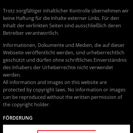
Trotz sorgfältiger inhaltlicher Kontrolle übernehmen wir
keine Haftung für die Inhalte externer Links. Für den
Inhalt der verlinkten Seiten sind ausschließlich deren
Betreiber verantwortlich.
Informationen, Dokumente und Medien, die auf dieser
Webseite veröffentlicht werden, sind urheberrechtlich
geschützt und dürfen ohne schriftliches Einverständnis
des Inhabers der Urheberrechte nicht verwendet
werden.
All information and images on this website are
protected by copyright laws. No information or images
can be reproduced without the written permission of
the copyright holder.
FÖRDERUNG