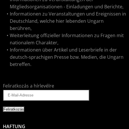
Mitgliedsorganisationen - Einladungen und Berichte,
Informationen zu Veranstaltungen und Ereignissen in
Deutschland, welche hier lebenden Ungarn
berühren,
Weiterleitung offizieller Informationen zu Fragen mit
nationalem Charakter,
Informationen über Artikel und Leserbriefe in der
deutsch-sprachigen Presse bzw. Medien, die Ungarn
betreffen.
Feliratkozás a hírlevélre
HAFTUNG