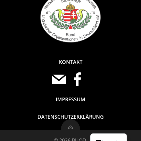
KONTAKT
IMPRESSUM
DATENSCHUTZERKLÄRUNG
Magyar
© 2026 BUOD.