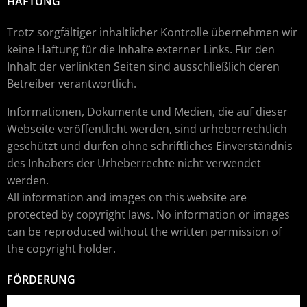
HAFTUNG
Trotz sorgfältiger inhaltlicher Kontrolle übernehmen wir
keine Haftung für die Inhalte externer Links. Für den
Inhalt der verlinkten Seiten sind ausschließlich deren
Betreiber verantwortlich.
Informationen, Dokumente und Medien, die auf dieser
Webseite veröffentlicht werden, sind urheberrechtlich
geschützt und dürfen ohne schriftliches Einverständnis
des Inhabers der Urheberrechte nicht verwendet
werden.
All information and images on this website are
protected by copyright laws. No information or images
can be reproduced without the written permission of
the copyright holder.
FÖRDERUNG