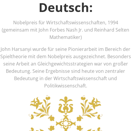
Deutsch:
Nobelpreis für Wirtschaftswissenschaften, 1994
(gemeinsam mit John Forbes Nash Jr. und Reinhard Selten
Mathematiker)
John Harsanyi wurde für seine Pionierarbeit im Bereich der
Spieltheorie mit dem Nobelpreis ausgezeichnet. Besonders
seine Arbeit an Gleichgewichtsstrategien war von großer
Bedeutung. Seine Ergebnisse sind heute von zentraler
Bedeutung in der Wirtschaftswissenschaft und
Politikwissenschaft.