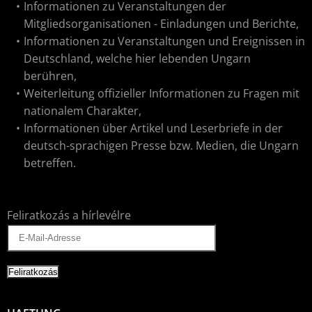
Informationen zu Veranstaltungen der
Mitgliedsorganisationen - Einladungen und Berichte,
Informationen zu Veranstaltungen und Ereignissen in
Deutschland, welche hier lebenden Ungarn
berühren,
Weiterleitung offizieller Informationen zu Fragen mit
nationalem Charakter,
Informationen über Artikel und Leserbriefe in der
deutsch-sprachigen Presse bzw. Medien, die Ungarn
betreffen.
Feliratkozás a hírlevélre