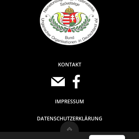
KONTAKT
IMPRESSUM
DATENSCHUTZERKLÄRUNG
Magyar