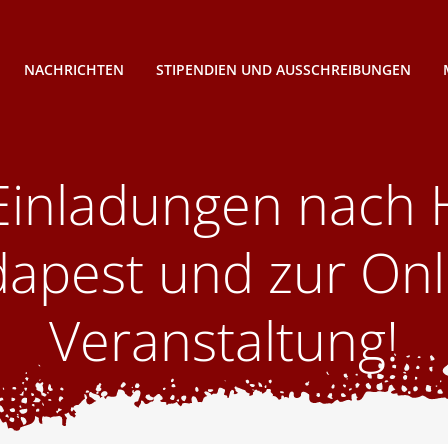
NACHRICHTEN
STIPENDIEN UND AUSSCHREIBUNGEN
inladungen nach 
apest und zur Onl
Veranstaltung!