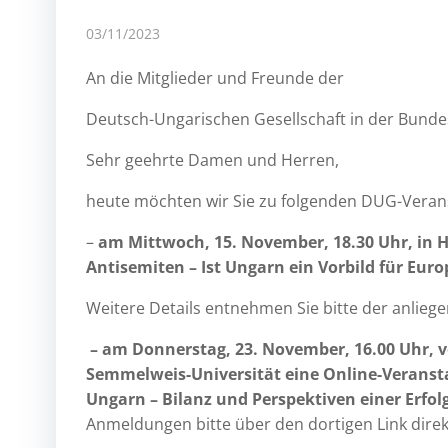
03/11/2023
An die Mitglieder und Freunde der
Deutsch-Ungarischen Gesellschaft in der Bunde
Sehr geehrte Damen und Herren,
heute möchten wir Sie zu folgenden DUG-Veran
–
am Mittwoch, 15. November, 18.30 Uhr, in 
Antisemiten – Ist Ungarn ein Vorbild für Euro
Weitere Details entnehmen Sie bitte der anlie
– am Donnerstag, 23. November, 16.00 Uhr,
Semmelweis-Universität eine Online-Veransta
Ungarn – Bilanz und Perspektiven einer Erfol
Anmeldungen bitte über den dortigen Link dire