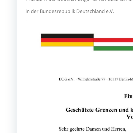
in der Bundesrepublik Deutschland e.V.