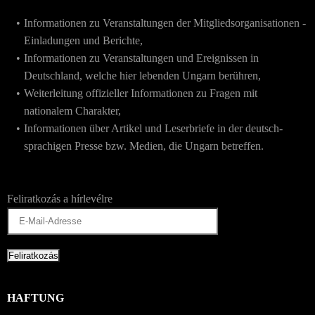
Informationen zu Veranstaltungen der Mitgliedsorganisationen -
Einladungen und Berichte,
Informationen zu Veranstaltungen und Ereignissen in
Deutschland, welche hier lebenden Ungarn berühren,
Weiterleitung offizieller Informationen zu Fragen mit
nationalem Charakter,
Informationen über Artikel und Leserbriefe in der deutsch-
sprachigen Presse bzw. Medien, die Ungarn betreffen.
Feliratkozás a hírlevélre
HAFTUNG