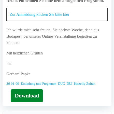
Details entnehmen Sie bitte dem anliegenden Programm.
Zur Anmeldung klicken Sie bitte hier
Ich würde mich sehr freuen, Sie nächste Woche, dann aus
Budapest, bei unserer Online-Veranstaltung begrüßen zu
können!
Mit herzlichen Grüßen
Ihr
Gerhard Papke
26-01-09_Einladung und Programm_DUG_DUI_Kiszelly Zoltán
Download