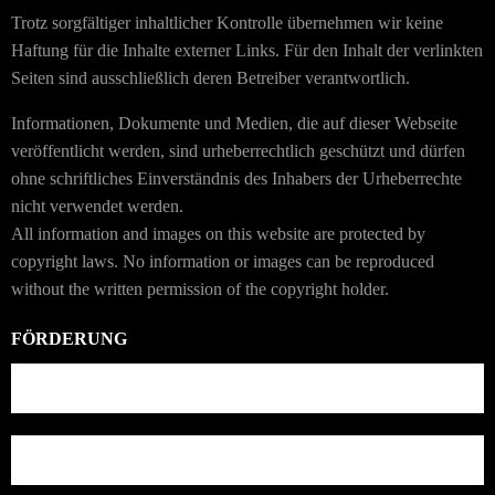
Trotz sorgfältiger inhaltlicher Kontrolle übernehmen wir keine
Haftung für die Inhalte externer Links. Für den Inhalt der verlinkten
Seiten sind ausschließlich deren Betreiber verantwortlich.
Informationen, Dokumente und Medien, die auf dieser Webseite
veröffentlicht werden, sind urheberrechtlich geschützt und dürfen
ohne schriftliches Einverständnis des Inhabers der Urheberrechte
nicht verwendet werden.
All information and images on this website are protected by
copyright laws. No information or images can be reproduced
without the written permission of the copyright holder.
FÖRDERUNG