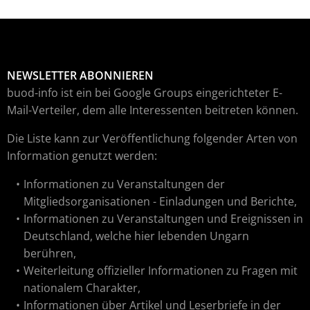
NEWSLETTER ABONNIEREN
buod-info ist ein bei Google Groups eingerichteter E-
Mail-Verteiler, dem alle Interessenten beitreten können.
Die Liste kann zur Veröffentlichung folgender Arten von
Information genutzt werden:
Informationen zu Veranstaltungen der
Mitgliedsorganisationen - Einladungen und Berichte,
Informationen zu Veranstaltungen und Ereignissen in
Deutschland, welche hier lebenden Ungarn
berühren,
Weiterleitung offizieller Informationen zu Fragen mit
nationalem Charakter,
Informationen über Artikel und Leserbriefe in der