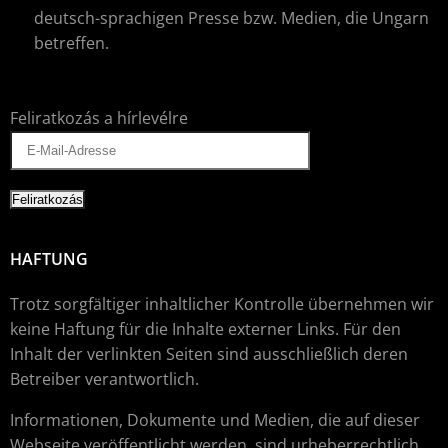
deutsch-sprachigen Presse bzw. Medien, die Ungarn
betreffen.
Feliratkozás a hírlevélre
HAFTUNG
Trotz sorgfältiger inhaltlicher Kontrolle übernehmen wir
keine Haftung für die Inhalte externer Links. Für den
Inhalt der verlinkten Seiten sind ausschließlich deren
Betreiber verantwortlich.
Informationen, Dokumente und Medien, die auf dieser
Webseite veröffentlicht werden, sind urheberrechtlich