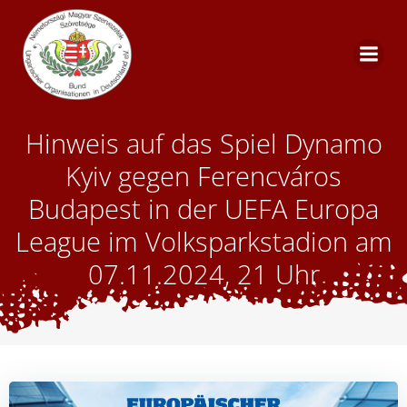
Zum
Inhalt
springen
Hinweis auf das Spiel Dynamo
Kyiv gegen Ferencváros
Budapest in der UEFA Europa
League im Volksparkstadion am
07.11.2024, 21 Uhr