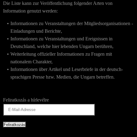
Die Liste kann zur Veröffentlichung folgender Arten von
Information genutzt werden:
Informationen zu Veranstaltungen der Mitgliedsorganisationen -
Einladungen und Berichte,
Informationen zu Veranstaltungen und Ereignissen in
Deutschland, welche hier lebenden Ungarn berühren,
Weiterleitung offizieller Informationen zu Fragen mit
nationalem Charakter,
Informationen über Artikel und Leserbriefe in der deutsch-
sprachigen Presse bzw. Medien, die Ungarn betreffen.
Feliratkozás a hírlevélre