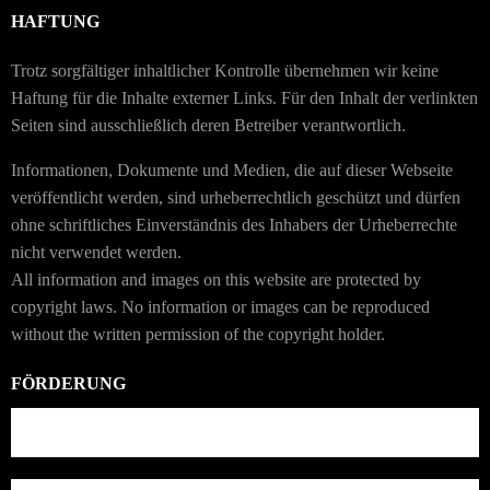
HAFTUNG
Trotz sorgfältiger inhaltlicher Kontrolle übernehmen wir keine
Haftung für die Inhalte externer Links. Für den Inhalt der verlinkten
Seiten sind ausschließlich deren Betreiber verantwortlich.
Informationen, Dokumente und Medien, die auf dieser Webseite
veröffentlicht werden, sind urheberrechtlich geschützt und dürfen
ohne schriftliches Einverständnis des Inhabers der Urheberrechte
nicht verwendet werden.
All information and images on this website are protected by
copyright laws. No information or images can be reproduced
without the written permission of the copyright holder.
FÖRDERUNG