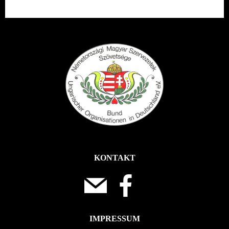
KONTAKT
IMPRESSUM