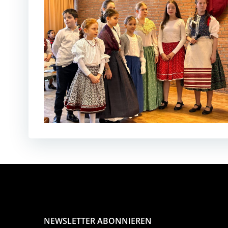
NEWSLETTER ABONNIEREN