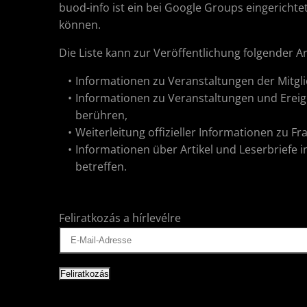
buod-info ist ein bei Google Groups eingerichtet
können.
Die Liste kann zur Veröffentlichung folgender 
Informationen zu Veranstaltungen der Mitgli
Informationen zu Veranstaltungen und Ereig
berühren,
Weiterleitung offizieller Informationen zu F
Informationen über Artikel und Leserbriefe 
betreffen.
Feliratkozás a hírlevélre