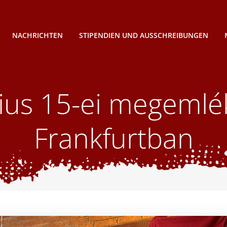
NACHRICHTEN
STIPENDIEN UND AUSSCHREIBUNGEN
ius 15-ei megemlé
Frankfurtban