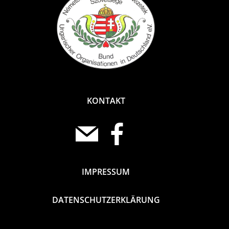
KONTAKT
IMPRESSUM
DATENSCHUTZERKLÄRUNG