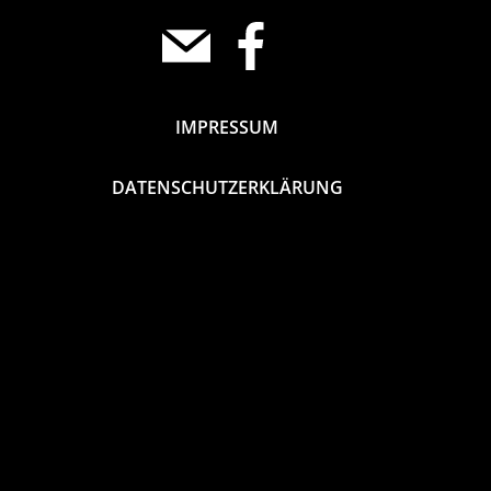
IMPRESSUM
DATENSCHUTZERKLÄRUNG