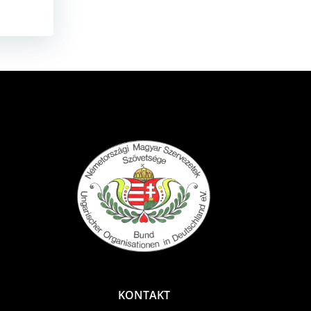
KONTAKT