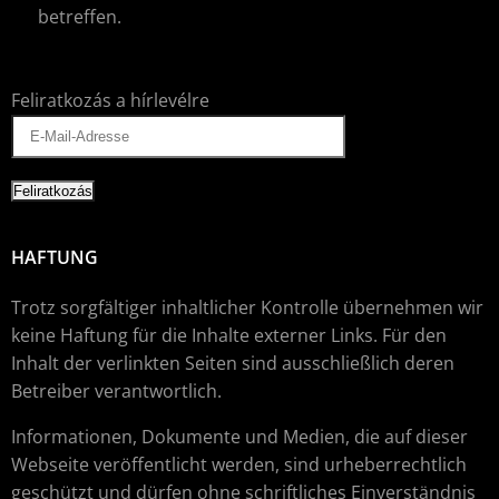
betreffen.
Feliratkozás a hírlevélre
HAFTUNG
Trotz sorgfältiger inhaltlicher Kontrolle übernehmen wir
keine Haftung für die Inhalte externer Links. Für den
Inhalt der verlinkten Seiten sind ausschließlich deren
Betreiber verantwortlich.
Informationen, Dokumente und Medien, die auf dieser
Webseite veröffentlicht werden, sind urheberrechtlich
geschützt und dürfen ohne schriftliches Einverständnis