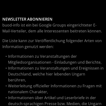
NEWSLETTER ABONNIEREN
buod-info ist ein bei Google Groups eingerichteter E-
Mail-Verteiler, dem alle Interessenten beitreten können.
Die Liste kann zur Veröffentlichung folgender Arten von
Information genutzt werden:
Informationen zu Veranstaltungen der
Mitgliedsorganisationen - Einladungen und Berichte,
Informationen zu Veranstaltungen und Ereignissen in
Deutschland, welche hier lebenden Ungarn
berühren,
Weiterleitung offizieller Informationen zu Fragen mit
nationalem Charakter,
Informationen über Artikel und Leserbriefe in der
deutsch-sprachigen Presse bzw. Medien, die Ungarn