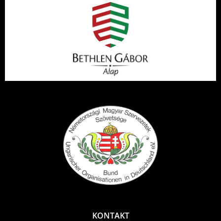
KONTAKT