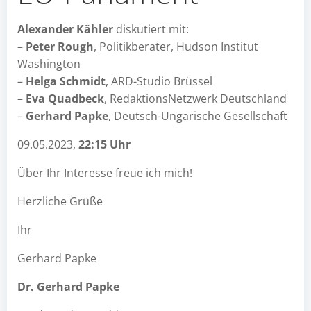
Alexander Kähler
diskutiert mit:
–
Peter Rough
, Politikberater, Hudson Institut
Washington
–
Helga Schmidt
, ARD-Studio Brüssel
–
Eva Quadbeck
, RedaktionsNetzwerk Deutschland
–
Gerhard Papke
, Deutsch-Ungarische Gesellschaft
09.05.2023,
22:15 Uhr
Über Ihr Interesse freue ich mich!
Herzliche Grüße
Ihr
Gerhard Papke
Dr. Gerhard Papke