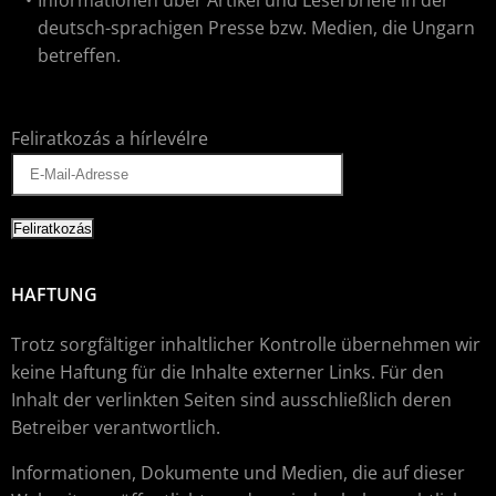
Informationen über Artikel und Leserbriefe in der
deutsch-sprachigen Presse bzw. Medien, die Ungarn
betreffen.
Feliratkozás a hírlevélre
HAFTUNG
Trotz sorgfältiger inhaltlicher Kontrolle übernehmen wir
keine Haftung für die Inhalte externer Links. Für den
Inhalt der verlinkten Seiten sind ausschließlich deren
Betreiber verantwortlich.
Informationen, Dokumente und Medien, die auf dieser