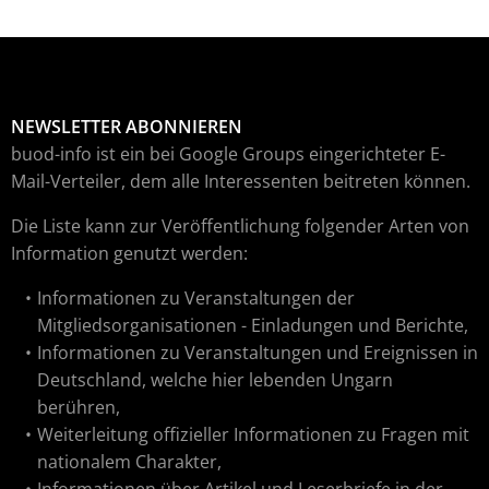
NEWSLETTER ABONNIEREN
buod-info ist ein bei Google Groups eingerichteter E-
Mail-Verteiler, dem alle Interessenten beitreten können.
Die Liste kann zur Veröffentlichung folgender Arten von
Information genutzt werden:
Informationen zu Veranstaltungen der
Mitgliedsorganisationen - Einladungen und Berichte,
Informationen zu Veranstaltungen und Ereignissen in
Deutschland, welche hier lebenden Ungarn
berühren,
Weiterleitung offizieller Informationen zu Fragen mit
nationalem Charakter,