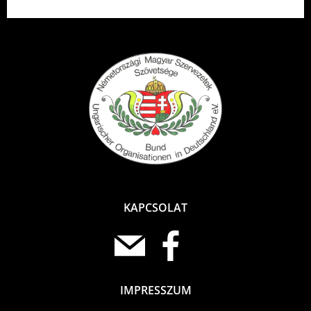
KAPCSOLAT
IMPRESSZUM