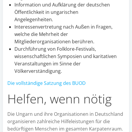
Information und Aufklärung der deutschen
Öffentlichkeit in ungarischen
Angelegenheiten.
Interessenvertretung nach Außen in Fragen,
welche die Mehrheit der
Mitgliederorganisationen berühren.
Durchführung von Folklore-Festivals,
wissenschaftlichen Symposien und karitativen
Veranstaltungen im Sinne der
Völkerverständigung.
Die vollständige Satzung des BUOD
Helfen, wenn nötig
Die Ungarn und ihre Organisationen in Deutschland
organisieren zahlreiche Hilfeleistungen für die
bedürftigen Menschen im gesamten Karpatenraum.