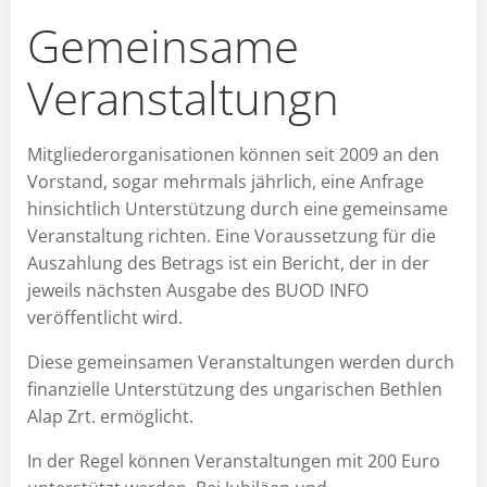
Gemeinsame
Veranstaltungn
Mitgliederorganisationen können seit 2009 an den
Vorstand, sogar mehrmals jährlich, eine Anfrage
hinsichtlich Unterstützung durch eine gemeinsame
Veranstaltung richten. Eine Voraussetzung für die
Auszahlung des Betrags ist ein Bericht, der in der
jeweils nächsten Ausgabe des BUOD INFO
veröffentlicht wird.
Diese gemeinsamen Veranstaltungen werden durch
finanzielle Unterstützung des ungarischen Bethlen
Alap Zrt. ermöglicht.
In der Regel können Veranstaltungen mit 200 Euro