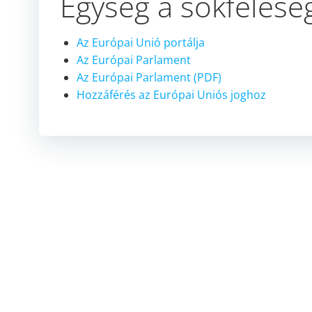
Egység a sokféles
Az Európai Unió portálja
Az Európai Parlament
Az Európai Parlament (PDF)
Hozzáférés az Európai Uniós joghoz