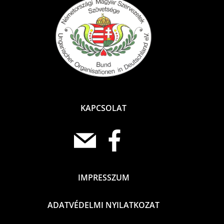
KAPCSOLAT
IMPRESSZUM
ADATVÉDELMI NYILATKOZAT