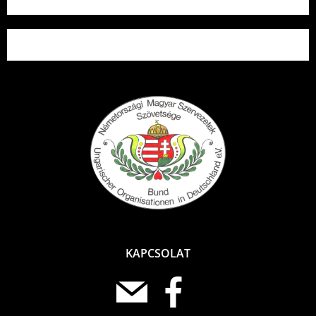
KAPCSOLAT