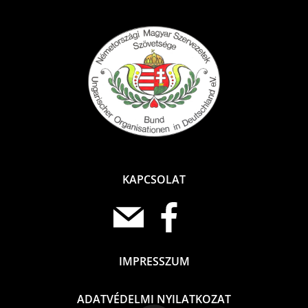
KAPCSOLAT
IMPRESSZUM
ADATVÉDELMI NYILATKOZAT