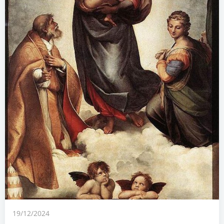
19/12/2024