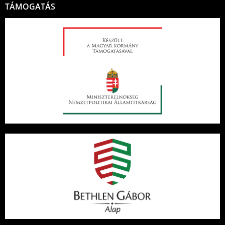
TÁMOGATÁS