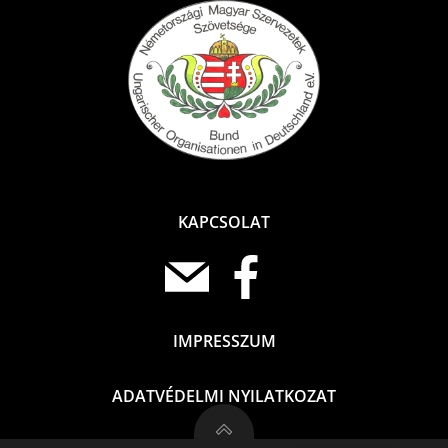
KAPCSOLAT
IMPRESSZUM
ADATVÉDELMI NYILATKOZAT
Deutsch