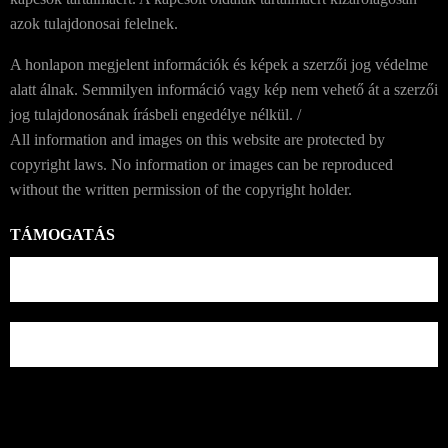
azok tulajdonosai felelnek.
A honlapon megjelent információk és képek a szerzői jog védelme
alatt álnak. Semmilyen információ vagy kép nem vehető át a szerzői
jog tulajdonosának írásbeli engedélye nélkül. /
All information and images on this website are protected by
copyright laws. No information or images can be reproduced
without the written permission of the copyright holder.
TÁMOGATÁS