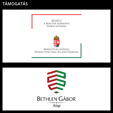
TÁMOGATÁS