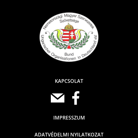
KAPCSOLAT
IMPRESSZUM
ADATVÉDELMI NYILATKOZAT