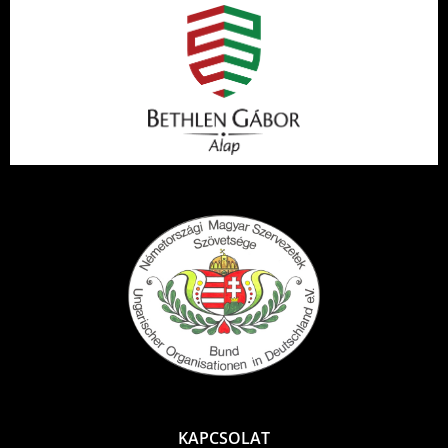
KAPCSOLAT