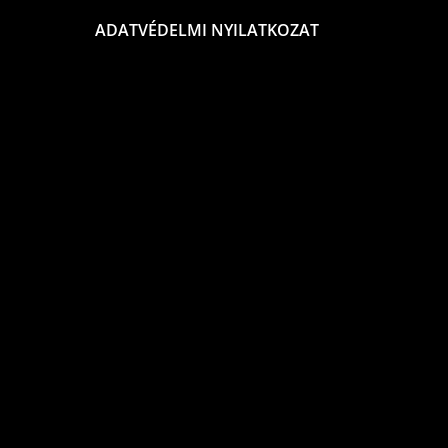
ADATVÉDELMI NYILATKOZAT