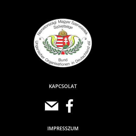
KAPCSOLAT
IMPRESSZUM