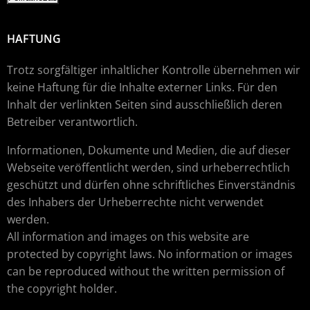
HAFTUNG
Trotz sorgfältiger inhaltlicher Kontrolle übernehmen wir
keine Haftung für die Inhalte externer Links. Für den
Inhalt der verlinkten Seiten sind ausschließlich deren
Betreiber verantwortlich.
Informationen, Dokumente und Medien, die auf dieser
Webseite veröffentlicht werden, sind urheberrechtlich
geschützt und dürfen ohne schriftliches Einverständnis
des Inhabers der Urheberrechte nicht verwendet
werden.
All information and images on this website are
protected by copyright laws. No information or images
can be reproduced without the written permission of
the copyright holder.