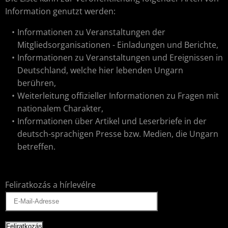
Information genutzt werden:
Informationen zu Veranstaltungen der
Mitgliedsorganisationen - Einladungen und Berichte,
Informationen zu Veranstaltungen und Ereignissen in
Deutschland, welche hier lebenden Ungarn
berühren,
Weiterleitung offizieller Informationen zu Fragen mit
nationalem Charakter,
Informationen über Artikel und Leserbriefe in der
deutsch-sprachigen Presse bzw. Medien, die Ungarn
betreffen.
Feliratkozás a hírlevélre