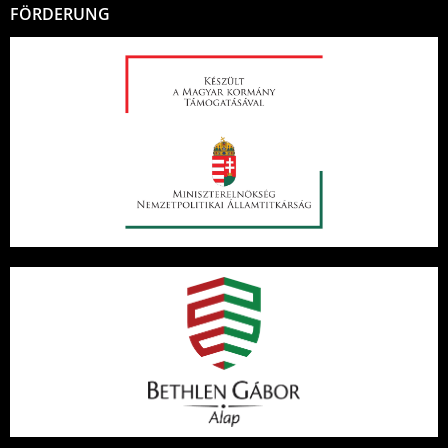
FÖRDERUNG