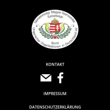
KONTAKT
IMPRESSUM
DATENSCHUTZERKLÄRUNG