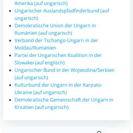
Amerika (auf ungarisch)
Ungarischer Auslandspfadfinderbund (auf
ungarisch)
Demokratische Union der Ungarn in
Rumänien (auf ungarisch)
Verband der Tschango-Ungarn in der
Moldau/Rumänien
Partei der Ungarischen Koalition in der
Slowakei (auf englisch)
Ungarischer Bund in der Wojwodina/Serbien
(auf ungarisch)
Kulturbund der Ungarn in der Karpato-
Ukraine (auf ungarisch)
Demokratische Gemeinschaft der Ungarn in
Kroatien (auf ungarisch)
Such