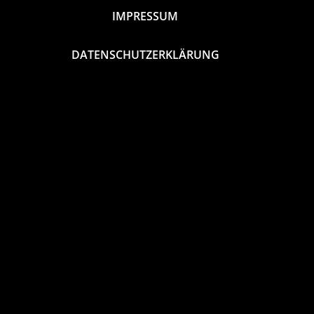
IMPRESSUM
DATENSCHUTZERKLÄRUNG