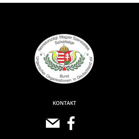
KONTAKT