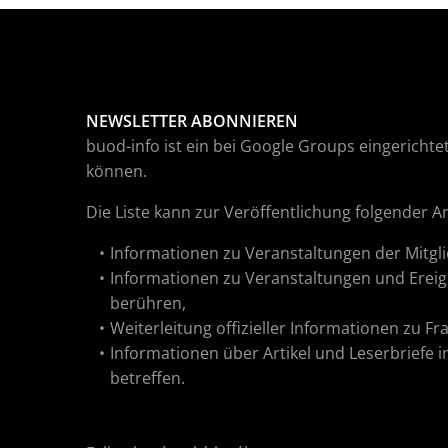
NEWSLETTER ABONNIEREN
buod-info ist ein bei Google Groups eingerichtet
können.
Die Liste kann zur Veröffentlichung folgender 
Informationen zu Veranstaltungen der Mitgli
Informationen zu Veranstaltungen und Ereig
berühren,
Weiterleitung offizieller Informationen zu F
Informationen über Artikel und Leserbriefe 
betreffen.