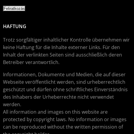
HAFTUNG
Trotz sorgfältiger inhaltlicher Kontrolle übernehmen wir
keine Haftung für die Inhalte externer Links. Für den
Inhalt der verlinkten Seiten sind ausschließlich deren
Betreiber verantwortlich.
Informationen, Dokumente und Medien, die auf dieser
Webseite veröffentlicht werden, sind urheberrechtlich
geschützt und dürfen ohne schriftliches Einverständnis
des Inhabers der Urheberrechte nicht verwendet
werden.
All information and images on this website are
protected by copyright laws. No information or images
can be reproduced without the written permission of