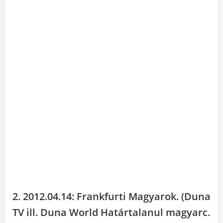
2. 2012.04.14: Frankfurti Magyarok. (Duna
TV ill. Duna World Határtalanul magyarc.