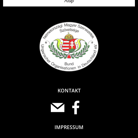
KONTAKT
IMPRESSUM