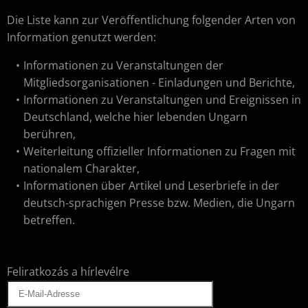
Die Liste kann zur Veröffentlichung folgender Arten von
Information genutzt werden:
Informationen zu Veranstaltungen der
Mitgliedsorganisationen - Einladungen und Berichte,
Informationen zu Veranstaltungen und Ereignissen in
Deutschland, welche hier lebenden Ungarn
berühren,
Weiterleitung offizieller Informationen zu Fragen mit
nationalem Charakter,
Informationen über Artikel und Leserbriefe in der
deutsch-sprachigen Presse bzw. Medien, die Ungarn
betreffen.
Feliratkozás a hírlevélre