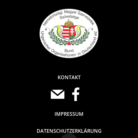
KONTAKT
IMPRESSUM
DATENSCHUTZERKLÄRUNG