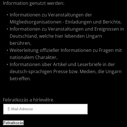
Information genutzt werden:
Informationen zu Veranstaltungen der
Mitgliedsorganisationen - Einladungen und Berichte,
Informationen zu Veranstaltungen und Ereignissen in
Deutschland, welche hier lebenden Ungarn
berühren,
Weiterleitung offizieller Informationen zu Fragen mit
nationalem Charakter,
Informationen über Artikel und Leserbriefe in der
deutsch-sprachigen Presse bzw. Medien, die Ungarn
betreffen.
Feliratkozás a hírlevélre