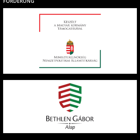
FÖRDERUNG