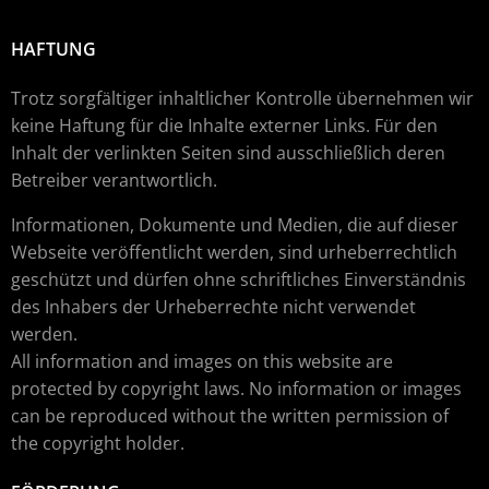
HAFTUNG
Trotz sorgfältiger inhaltlicher Kontrolle übernehmen wir
keine Haftung für die Inhalte externer Links. Für den
Inhalt der verlinkten Seiten sind ausschließlich deren
Betreiber verantwortlich.
Informationen, Dokumente und Medien, die auf dieser
Webseite veröffentlicht werden, sind urheberrechtlich
geschützt und dürfen ohne schriftliches Einverständnis
des Inhabers der Urheberrechte nicht verwendet
werden.
All information and images on this website are
protected by copyright laws. No information or images
can be reproduced without the written permission of
the copyright holder.