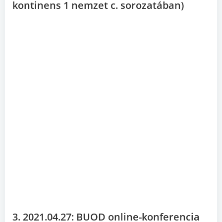
kontinens 1 nemzet c. sorozatában)
3. 2021.04.27: BUOD online-konferencia