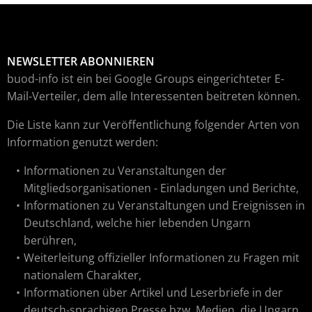
NEWSLETTER ABONNIEREN
buod-info ist ein bei Google Groups eingerichteter E-
Mail-Verteiler, dem alle Interessenten beitreten können.
Die Liste kann zur Veröffentlichung folgender Arten von
Information genutzt werden:
Informationen zu Veranstaltungen der
Mitgliedsorganisationen - Einladungen und Berichte,
Informationen zu Veranstaltungen und Ereignissen in
Deutschland, welche hier lebenden Ungarn
berühren,
Weiterleitung offizieller Informationen zu Fragen mit
nationalem Charakter,
Informationen über Artikel und Leserbriefe in der
deutsch-sprachigen Presse bzw. Medien, die Ungarn