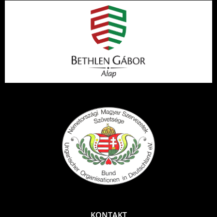
KONTAKT