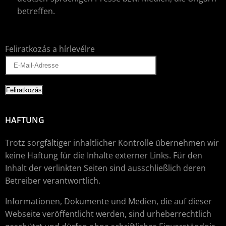
betreffen.
Feliratkozás a hírlevélre
HAFTUNG
Trotz sorgfältiger inhaltlicher Kontrolle übernehmen wir
keine Haftung für die Inhalte externer Links. Für den
Inhalt der verlinkten Seiten sind ausschließlich deren
Betreiber verantwortlich.
Informationen, Dokumente und Medien, die auf dieser
Webseite veröffentlicht werden, sind urheberrechtlich