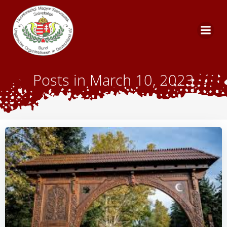
Zum
Inhalt
springen
Posts in March 10, 2023