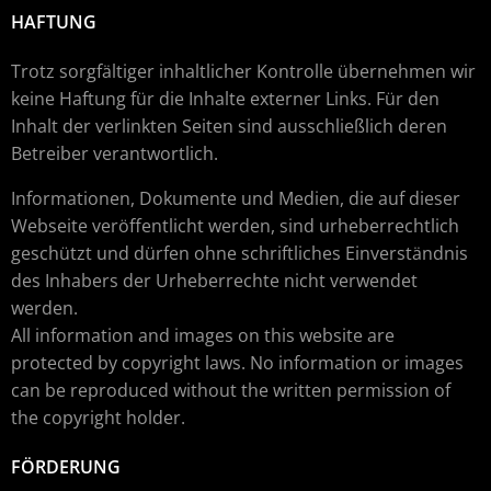
HAFTUNG
Trotz sorgfältiger inhaltlicher Kontrolle übernehmen wir
keine Haftung für die Inhalte externer Links. Für den
Inhalt der verlinkten Seiten sind ausschließlich deren
Betreiber verantwortlich.
Informationen, Dokumente und Medien, die auf dieser
Webseite veröffentlicht werden, sind urheberrechtlich
geschützt und dürfen ohne schriftliches Einverständnis
des Inhabers der Urheberrechte nicht verwendet
werden.
All information and images on this website are
protected by copyright laws. No information or images
can be reproduced without the written permission of
the copyright holder.
FÖRDERUNG