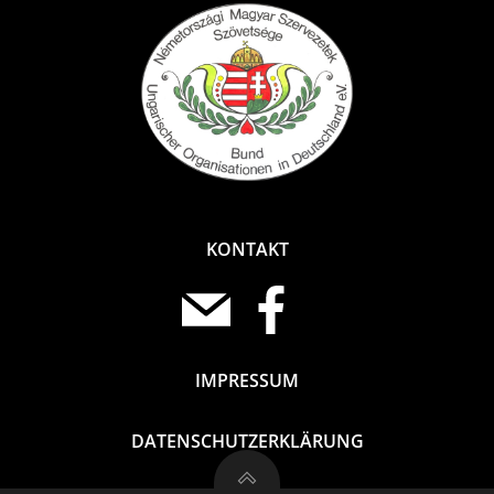
KONTAKT
IMPRESSUM
DATENSCHUTZERKLÄRUNG
Magyar