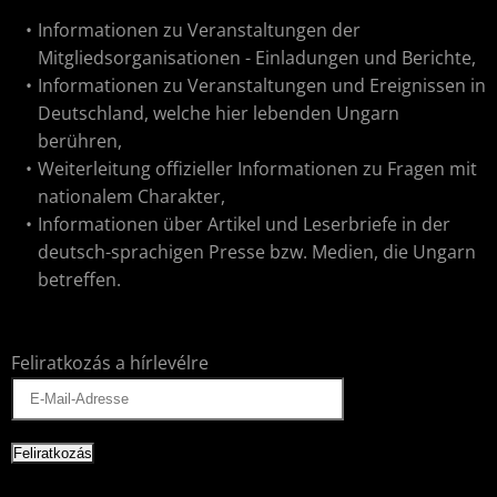
Informationen zu Veranstaltungen der
Mitgliedsorganisationen - Einladungen und Berichte,
Informationen zu Veranstaltungen und Ereignissen in
Deutschland, welche hier lebenden Ungarn
berühren,
Weiterleitung offizieller Informationen zu Fragen mit
nationalem Charakter,
Informationen über Artikel und Leserbriefe in der
deutsch-sprachigen Presse bzw. Medien, die Ungarn
betreffen.
Feliratkozás a hírlevélre