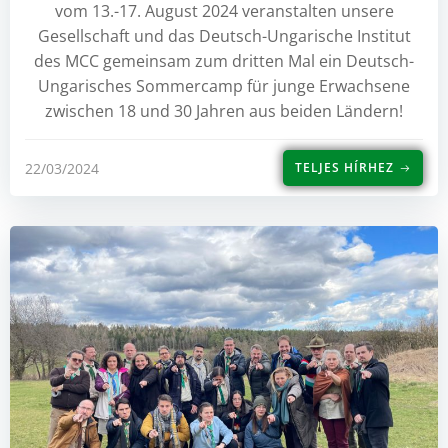
vom 13.-17. August 2024 veranstalten unsere
Gesellschaft und das Deutsch-Ungarische Institut
des MCC gemeinsam zum dritten Mal ein Deutsch-
Ungarisches Sommercamp für junge Erwachsene
zwischen 18 und 30 Jahren aus beiden Ländern!
22/03/2024
TELJES HÍRHEZ