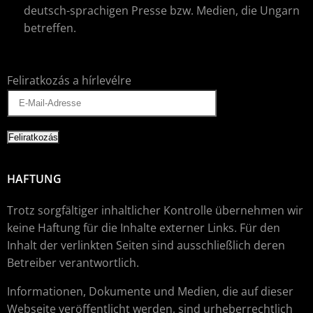
deutsch-sprachigen Presse bzw. Medien, die Ungarn
betreffen.
Feliratkozás a hírlevélre
HAFTUNG
Trotz sorgfältiger inhaltlicher Kontrolle übernehmen wir
keine Haftung für die Inhalte externer Links. Für den
Inhalt der verlinkten Seiten sind ausschließlich deren
Betreiber verantwortlich.
Informationen, Dokumente und Medien, die auf dieser
Webseite veröffentlicht werden, sind urheberrechtlich