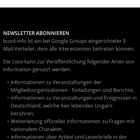
NEWSLETTER ABONNIEREN
buod-info ist ein bei Google Groups eingerichteter E-
Mail-Verteiler, dem alle Interessenten beitreten können.
Die Liste kann zur Veröffentlichung folgender Arten von
Information genutzt werden:
Informationen zu Veranstaltungen der
Mitgliedsorganisationen - Einladungen und Berichte,
Informationen zu Veranstaltungen und Ereignissen in
Deutschland, welche hier lebenden Ungarn
berühren,
Weiterleitung offizieller Informationen zu Fragen mit
nationalem Charakter,
Informationen über Artikel und Leserbriefe in der