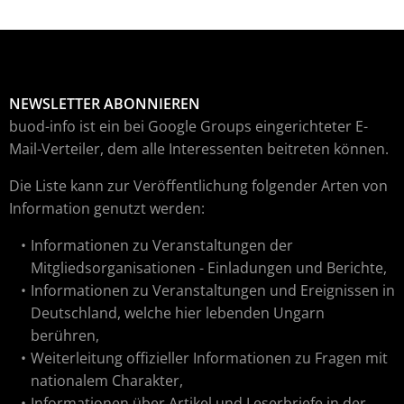
NEWSLETTER ABONNIEREN
buod-info ist ein bei Google Groups eingerichteter E-
Mail-Verteiler, dem alle Interessenten beitreten können.
Die Liste kann zur Veröffentlichung folgender Arten von
Information genutzt werden:
Informationen zu Veranstaltungen der
Mitgliedsorganisationen - Einladungen und Berichte,
Informationen zu Veranstaltungen und Ereignissen in
Deutschland, welche hier lebenden Ungarn
berühren,
Weiterleitung offizieller Informationen zu Fragen mit
nationalem Charakter,
Informationen über Artikel und Leserbriefe in der