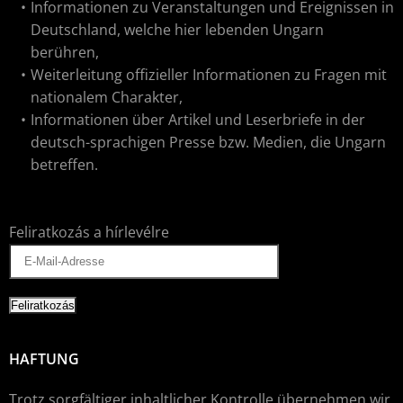
Informationen zu Veranstaltungen und Ereignissen in
Deutschland, welche hier lebenden Ungarn
berühren,
Weiterleitung offizieller Informationen zu Fragen mit
nationalem Charakter,
Informationen über Artikel und Leserbriefe in der
deutsch-sprachigen Presse bzw. Medien, die Ungarn
betreffen.
Feliratkozás a hírlevélre
HAFTUNG
Trotz sorgfältiger inhaltlicher Kontrolle übernehmen wir