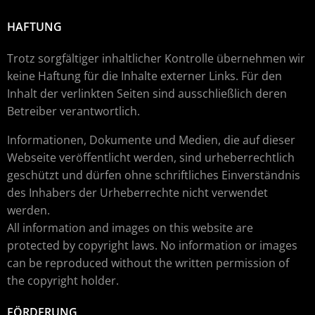
HAFTUNG
Trotz sorgfältiger inhaltlicher Kontrolle übernehmen wir
keine Haftung für die Inhalte externer Links. Für den
Inhalt der verlinkten Seiten sind ausschließlich deren
Betreiber verantwortlich.
Informationen, Dokumente und Medien, die auf dieser
Webseite veröffentlicht werden, sind urheberrechtlich
geschützt und dürfen ohne schriftliches Einverständnis
des Inhabers der Urheberrechte nicht verwendet
werden.
All information and images on this website are
protected by copyright laws. No information or images
can be reproduced without the written permission of
the copyright holder.
FÖRDERUNG