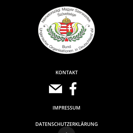
KONTAKT
IMPRESSUM
DATENSCHUTZERKLÄRUNG