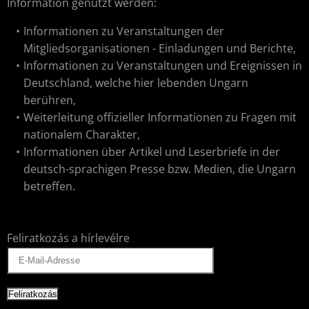
Information genutzt werden:
Informationen zu Veranstaltungen der
Mitgliedsorganisationen - Einladungen und Berichte,
Informationen zu Veranstaltungen und Ereignissen in
Deutschland, welche hier lebenden Ungarn
berühren,
Weiterleitung offizieller Informationen zu Fragen mit
nationalem Charakter,
Informationen über Artikel und Leserbriefe in der
deutsch-sprachigen Presse bzw. Medien, die Ungarn
betreffen.
Feliratkozás a hírlevélre