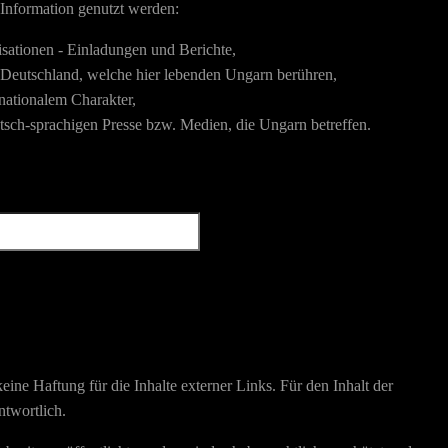
 Information genutzt werden:
isationen - Einladungen und Berichte,
 Deutschland, welche hier lebenden Ungarn berühren,
 nationalem Charakter,
utsch-sprachigen Presse bzw. Medien, die Ungarn betreffen.
eine Haftung für die Inhalte externer Links. Für den Inhalt der
ntwortlich.