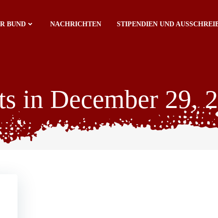
ER BUND
NACHRICHTEN
STIPENDIEN UND AUSSCHRE
ts in December 29, 