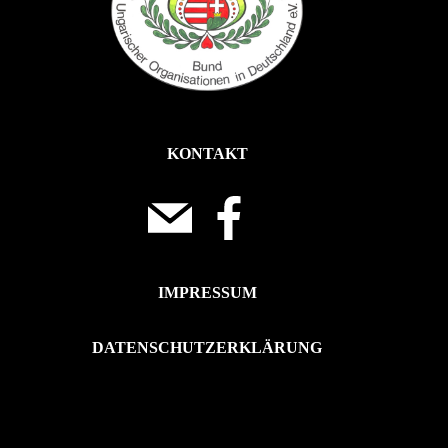
KONTAKT
IMPRESSUM
DATENSCHUTZERKLÄRUNG