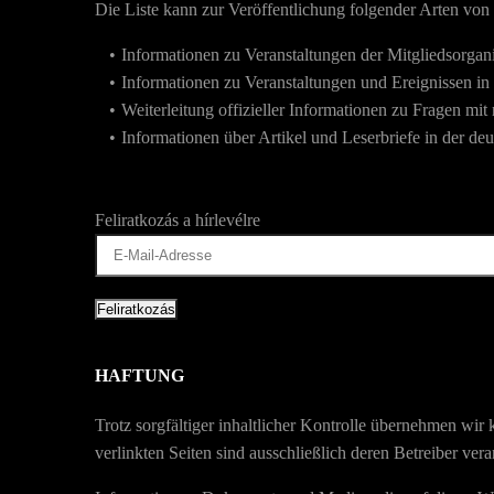
Die Liste kann zur Veröffentlichung folgender Arten von
Informationen zu Veranstaltungen der Mitgliedsorgan
Informationen zu Veranstaltungen und Ereignissen in
Weiterleitung offizieller Informationen zu Fragen mit
Informationen über Artikel und Leserbriefe in der de
Feliratkozás a hírlevélre
HAFTUNG
Trotz sorgfältiger inhaltlicher Kontrolle übernehmen wir k
verlinkten Seiten sind ausschließlich deren Betreiber vera