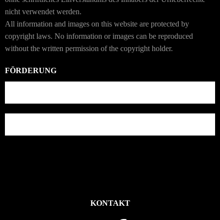
nicht verwendet werden.
All information and images on this website are protected by
copyright laws. No information or images can be reproduced
without the written permission of the copyright holder.
FÖRDERUNG
KONTAKT