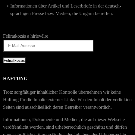
Informationen über Artikel und Leserbriefe in der deutsch-
sprachigen Presse bzw. Medien, die Ungarn betreffen.
Feliratkozás a hírlevélre
HAFTUNG
Trotz sorgfältiger inhaltlicher Kontrolle übernehmen wir keine
Haftung für die Inhalte externer Links. Für den Inhalt der verlinkten
Seiten sind ausschließlich deren Betreiber verantwortlich.
Informationen, Dokumente und Medien, die auf dieser Webseite
veröffentlicht werden, sind urheberrechtlich geschützt und dürfen
ohne schriftliches Einverständnis des Inhabers der Urheberrechte