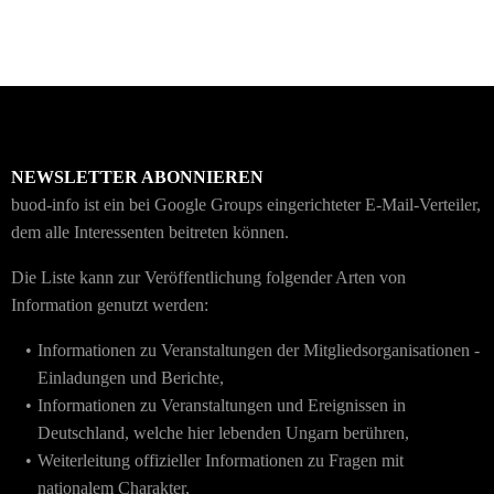
NEWSLETTER ABONNIEREN
buod-info ist ein bei Google Groups eingerichteter E-Mail-Verteiler,
dem alle Interessenten beitreten können.
Die Liste kann zur Veröffentlichung folgender Arten von
Information genutzt werden:
Informationen zu Veranstaltungen der Mitgliedsorganisationen -
Einladungen und Berichte,
Informationen zu Veranstaltungen und Ereignissen in
Deutschland, welche hier lebenden Ungarn berühren,
Weiterleitung offizieller Informationen zu Fragen mit
nationalem Charakter,