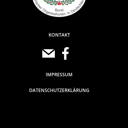
KONTAKT
IMPRESSUM
DATENSCHUTZERKLÄRUNG