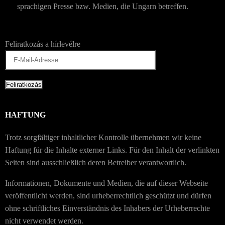
sprachigen Presse bzw. Medien, die Ungarn betreffen.
Feliratkozás a hírlevélre
HAFTUNG
Trotz sorgfältiger inhaltlicher Kontrolle übernehmen wir keine
Haftung für die Inhalte externer Links. Für den Inhalt der verlinkten
Seiten sind ausschließlich deren Betreiber verantwortlich.
Informationen, Dokumente und Medien, die auf dieser Webseite
veröffentlicht werden, sind urheberrechtlich geschützt und dürfen
ohne schriftliches Einverständnis des Inhabers der Urheberrechte
nicht verwendet werden.