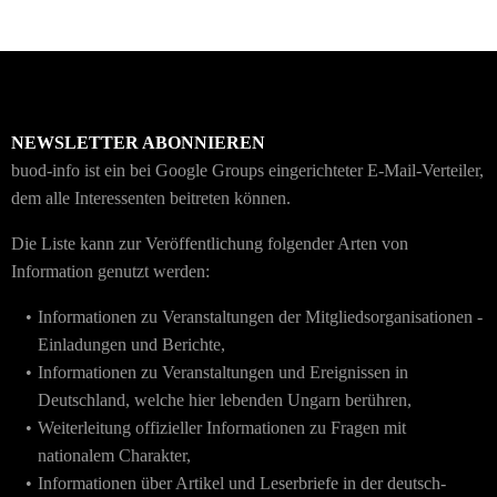
NEWSLETTER ABONNIEREN
buod-info ist ein bei Google Groups eingerichteter E-Mail-Verteiler,
dem alle Interessenten beitreten können.
Die Liste kann zur Veröffentlichung folgender Arten von
Information genutzt werden:
Informationen zu Veranstaltungen der Mitgliedsorganisationen -
Einladungen und Berichte,
Informationen zu Veranstaltungen und Ereignissen in
Deutschland, welche hier lebenden Ungarn berühren,
Weiterleitung offizieller Informationen zu Fragen mit
nationalem Charakter,
Informationen über Artikel und Leserbriefe in der deutsch-