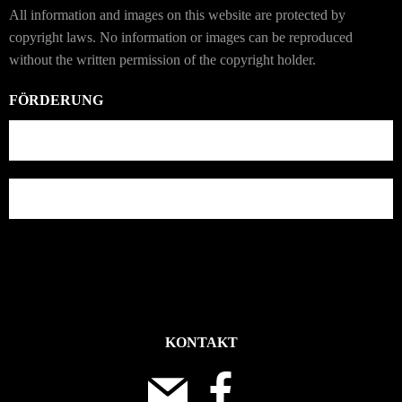
All information and images on this website are protected by
copyright laws. No information or images can be reproduced
without the written permission of the copyright holder.
FÖRDERUNG
KONTAKT