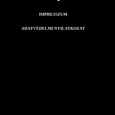
IMPRESSZUM
ADATVÉDELMI NYILATKOZAT