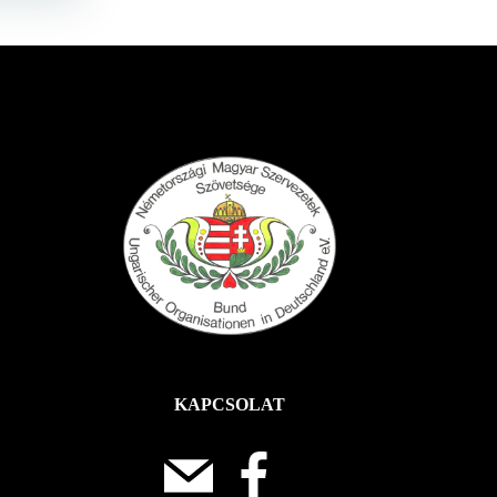
KAPCSOLAT