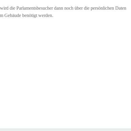
 wird die Parlamentsbesucher dann noch über die persönlichen Daten
 zum Gebäude benötigt werden.