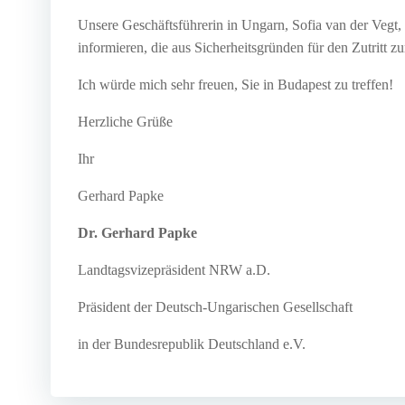
Unsere Geschäftsführerin in Ungarn, Sofia van der Vegt,
informieren, die aus Sicherheitsgründen für den Zutritt
Ich würde mich sehr freuen, Sie in Budapest zu treffen!
Herzliche Grüße
Ihr
Gerhard Papke
Dr. Gerhard Papke
Landtagsvizepräsident NRW a.D.
Präsident der Deutsch-Ungarischen Gesellschaft
in der Bundesrepublik Deutschland e.V.