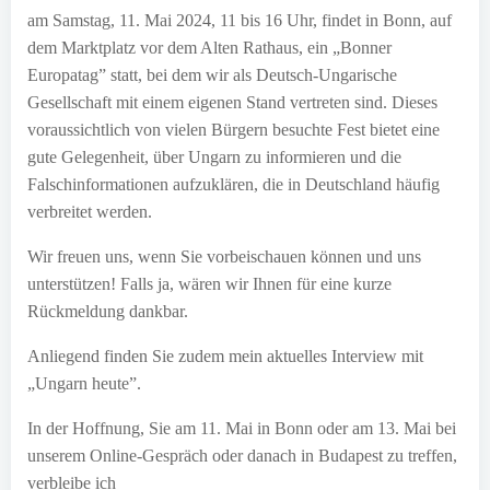
am Samstag, 11. Mai 2024, 11 bis 16 Uhr, findet in Bonn, auf
dem Marktplatz vor dem Alten Rathaus, ein „Bonner
Europatag” statt, bei dem wir als Deutsch-Ungarische
Gesellschaft mit einem eigenen Stand vertreten sind. Dieses
voraussichtlich von vielen Bürgern besuchte Fest bietet eine
gute Gelegenheit, über Ungarn zu informieren und die
Falschinformationen aufzuklären, die in Deutschland häufig
verbreitet werden.
Wir freuen uns, wenn Sie vorbeischauen können und uns
unterstützen! Falls ja, wären wir Ihnen für eine kurze
Rückmeldung dankbar.
Anliegend finden Sie zudem mein aktuelles Interview mit
„Ungarn heute”.
In der Hoffnung, Sie am 11. Mai in Bonn oder am 13. Mai bei
unserem Online-Gespräch oder danach in Budapest zu treffen,
verbleibe ich