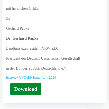
mit herzlichen Grüßen
Ihr
Gerhard Papke
Dr. Gerhard Papke
Landtagsvizepräsident NRW a.D.
Präsident der Deutsch-Ungarischen Gesellschaft
in der Bundesrepublik Deutschland e.V.
Interview UNGARN heute, April 2024
Download