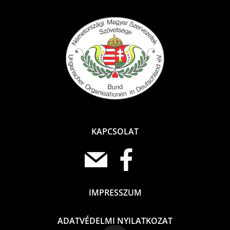
KAPCSOLAT
IMPRESSZUM
ADATVÉDELMI NYILATKOZAT