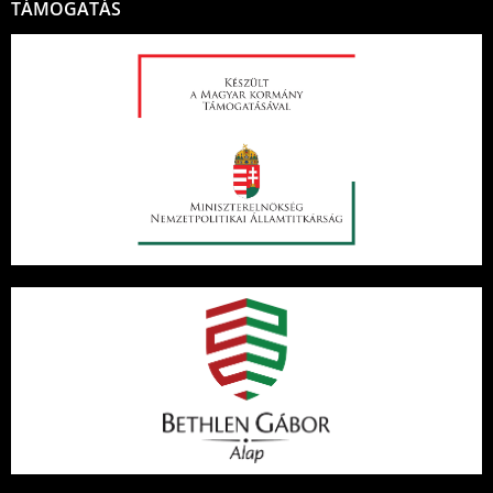
TÁMOGATÁS