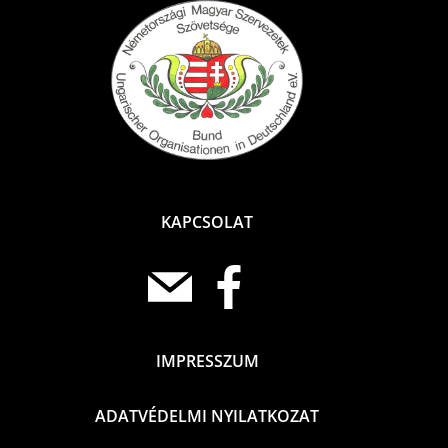
KAPCSOLAT
IMPRESSZUM
ADATVÉDELMI NYILATKOZAT