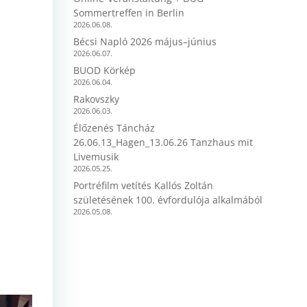
Sommertreffen in Berlin
2026.06.08.
Bécsi Napló 2026 május–június
2026.06.07.
BUOD Körkép
2026.06.04.
Rakovszky
2026.06.03.
Élőzenés Táncház
26.06.13_Hagen_13.06.26 Tanzhaus mit
Livemusik
2026.05.25.
Portréfilm vetítés Kallós Zoltán
születésének 100. évfordulója alkalmából
2026.05.08.