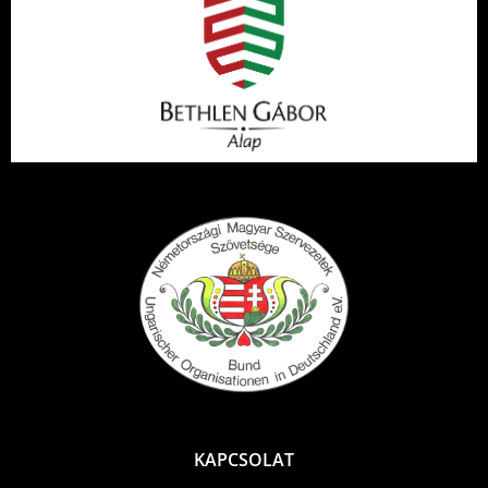
KAPCSOLAT