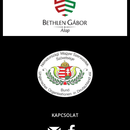
KAPCSOLAT