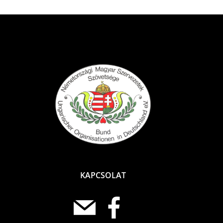
KAPCSOLAT