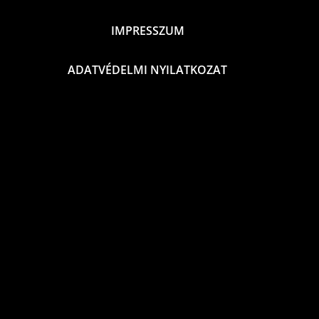
IMPRESSZUM
ADATVÉDELMI NYILATKOZAT